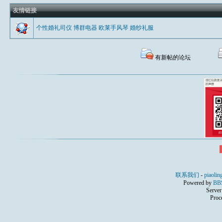
友情链接
个性婚礼司仪
博群电器
欧莱手风琴
婚纱礼服
有新帖的论坛
联系我们
-
piaolin
Powered by
BB
Server
Proc